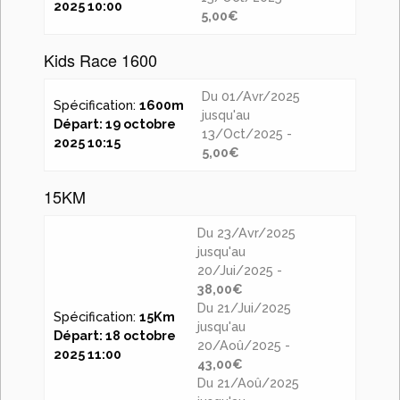
2025 10:00
5,00€
Kids Race 1600
Du 01/Avr/2025
Spécification:
1600m
jusqu'au
Départ: 19 octobre
13/Oct/2025 -
2025 10:15
5,00€
15KM
Du 23/Avr/2025
jusqu'au
20/Jui/2025 -
38,00€
Du 21/Jui/2025
Spécification:
15Km
jusqu'au
Départ: 18 octobre
20/Aoû/2025 -
2025 11:00
43,00€
Du 21/Aoû/2025