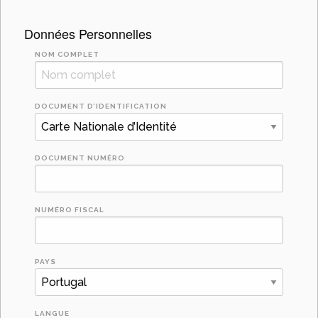
Données Personnelles
NOM COMPLET
DOCUMENT D’IDENTIFICATION
DOCUMENT NUMÉRO
NUMÉRO FISCAL
PAYS
LANGUE