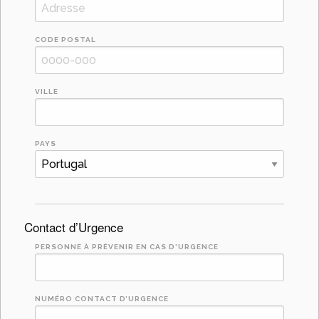
CODE POSTAL
VILLE
PAYS
Contact d’Urgence
PERSONNE À PRÉVENIR EN CAS D'URGENCE
NUMÉRO CONTACT D’URGENCE