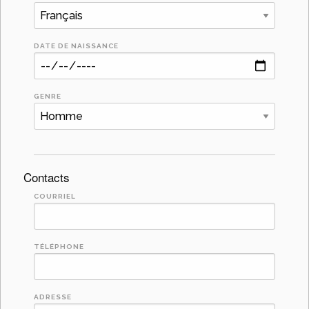
DATE DE NAISSANCE
GENRE
Contacts
COURRIEL
TÉLÉPHONE
ADRESSE