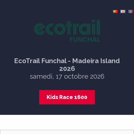
EcoTrail Funchal - Madeira Island
2026
samedi, 17 octobre 2026
Kids Race 1600