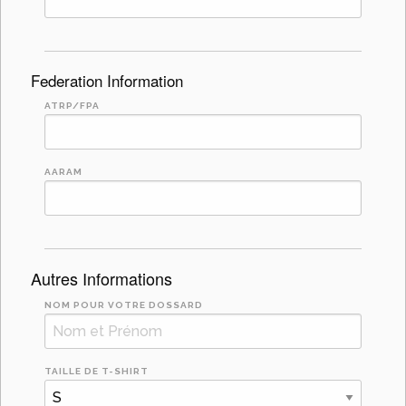
Federation Information
ATRP/FPA
AARAM
Autres Informations
NOM POUR VOTRE DOSSARD
TAILLE DE T-SHIRT