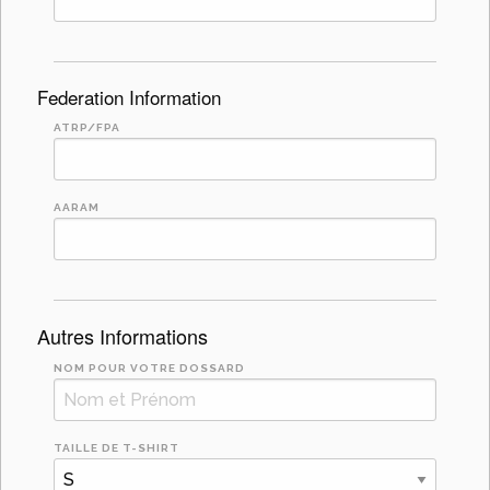
Federation Information
ATRP/FPA
AARAM
Autres Informations
NOM POUR VOTRE DOSSARD
TAILLE DE T-SHIRT