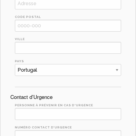
CODE POSTAL
VILLE
PAYS
Contact d’Urgence
PERSONNE À PRÉVENIR EN CAS D'URGENCE
NUMÉRO CONTACT D’URGENCE