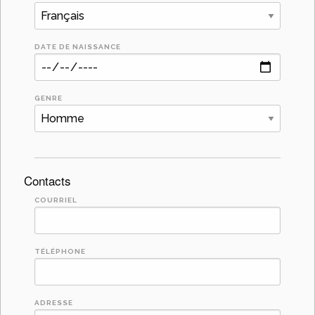
DATE DE NAISSANCE
GENRE
Contacts
COURRIEL
TÉLÉPHONE
ADRESSE