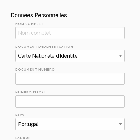
Données Personnelles
NOM COMPLET
DOCUMENT D’IDENTIFICATION
DOCUMENT NUMÉRO
NUMÉRO FISCAL
PAYS
LANGUE