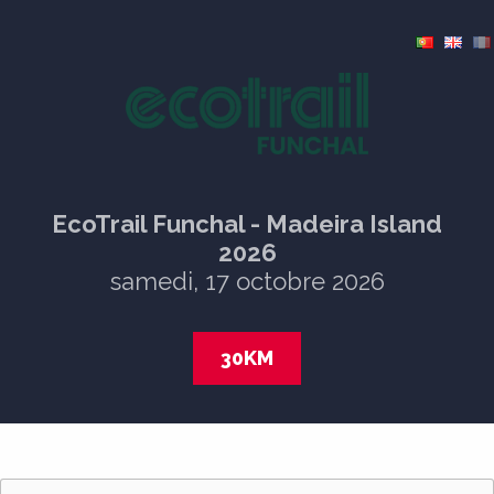
EcoTrail Funchal - Madeira Island
2026
samedi, 17 octobre 2026
30KM