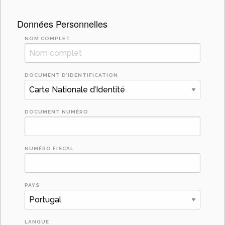
Données Personnelles
NOM COMPLET
DOCUMENT D’IDENTIFICATION
DOCUMENT NUMÉRO
NUMÉRO FISCAL
PAYS
LANGUE