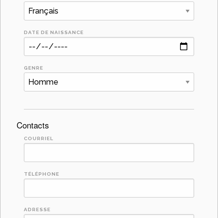
DATE DE NAISSANCE
GENRE
Contacts
COURRIEL
TÉLÉPHONE
ADRESSE