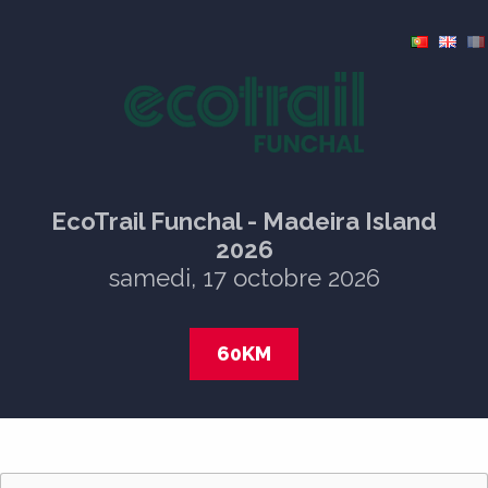
EcoTrail Funchal - Madeira Island
2026
samedi, 17 octobre 2026
60KM