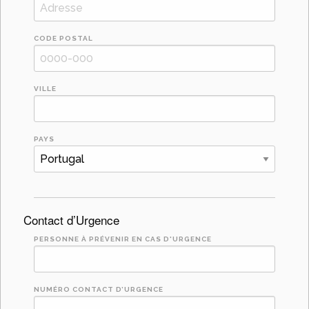
CODE POSTAL
VILLE
PAYS
Contact d’Urgence
PERSONNE À PRÉVENIR EN CAS D'URGENCE
NUMÉRO CONTACT D’URGENCE