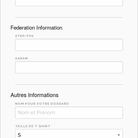
Federation Information
ATRP/FPA
AARAM
Autres Informations
NOM POUR VOTRE DOSSARD
TAILLE DE T-SHIRT