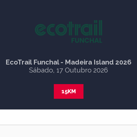
EcoTrail Funchal - Madeira Island 2026
Sábado, 17 Outubro 2026
15KM