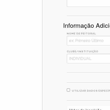
Informação Adici
NOME DE PEITORAL
CLUBE/INSTITUIÇÃO
UTILIZAR DADOS ESPECÍ