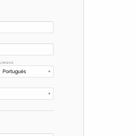
LÍNGUA