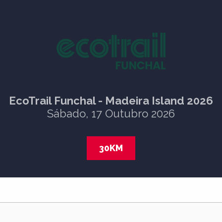
EcoTrail Funchal - Madeira Island 2026
Sábado, 17 Outubro 2026
30KM