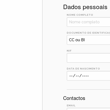
Dados pessoais
NOME COMPLETO
DOCUMENTO DE IDENTIFICA
NIF
DATA DE NASCIMENTO
Contactos
EMAIL