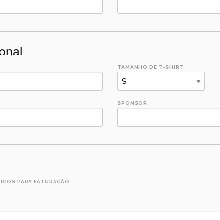
onal
TAMANHO DE T-SHIRT
SPONSOR
FICOS PARA FATURAÇÃO