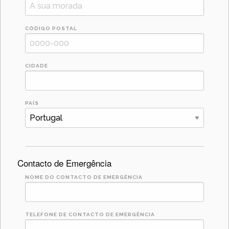
CÓDIGO POSTAL
CIDADE
PAÍS
Contacto de Emergência
NOME DO CONTACTO DE EMERGÊNCIA
TELEFONE DE CONTACTO DE EMERGÊNCIA