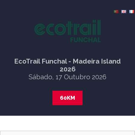
EcoTrail Funchal - Madeira Island
2026
Sábado, 17 Outubro 2026
60KM