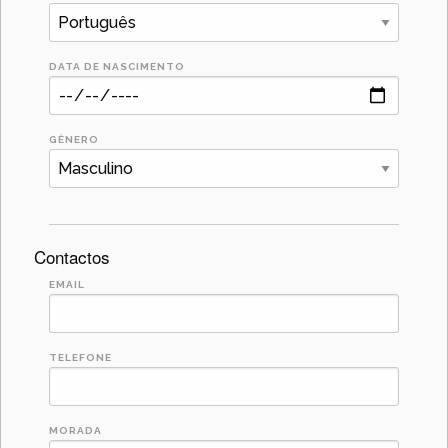
DATA DE NASCIMENTO
GÊNERO
Contactos
EMAIL
TELEFONE
MORADA