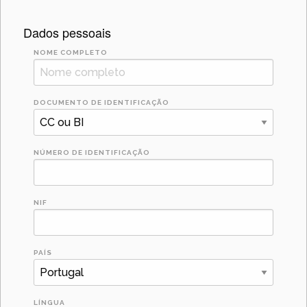
Dados pessoais
NOME COMPLETO
DOCUMENTO DE IDENTIFICAÇÃO
NÚMERO DE IDENTIFICAÇÃO
NIF
PAÍS
LÍNGUA