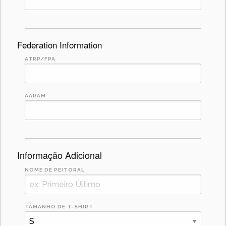
Federation Information
ATRP/FPA
AARAM
Informação Adicional
NOME DE PEITORAL
TAMANHO DE T-SHIRT