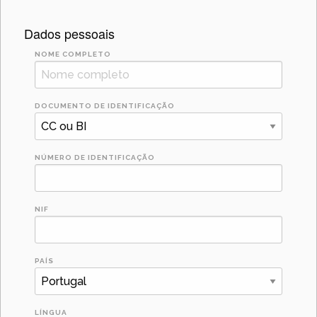
Dados pessoais
NOME COMPLETO
DOCUMENTO DE IDENTIFICAÇÃO
NÚMERO DE IDENTIFICAÇÃO
NIF
PAÍS
LÍNGUA