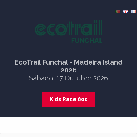
EcoTrail Funchal - Madeira Island
2026
Sábado, 17 Outubro 2026
Kids Race 800