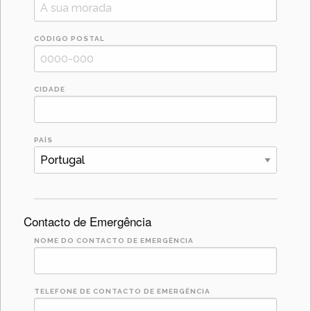
CÓDIGO POSTAL
CIDADE
PAÍS
Contacto de Emergência
NOME DO CONTACTO DE EMERGÊNCIA
TELEFONE DE CONTACTO DE EMERGÊNCIA