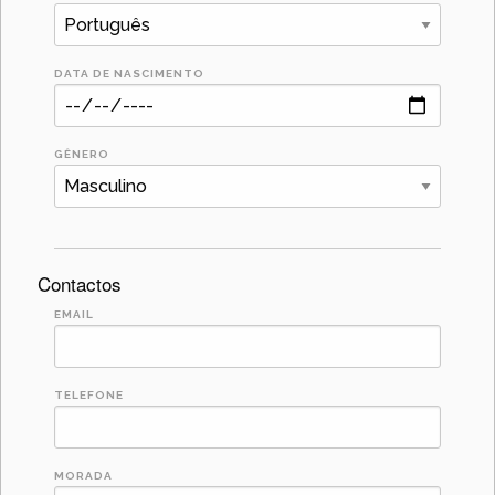
DATA DE NASCIMENTO
GÊNERO
Contactos
EMAIL
TELEFONE
MORADA