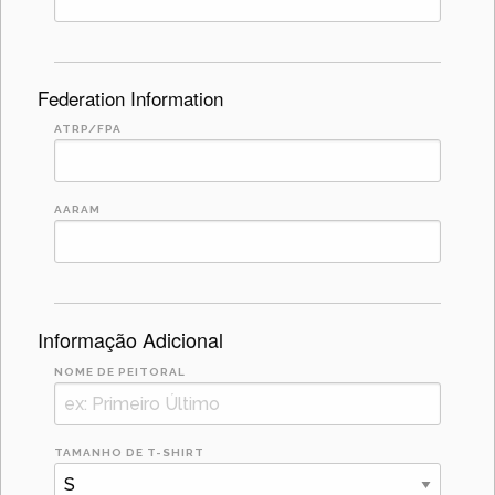
Federation Information
ATRP/FPA
AARAM
Informação Adicional
NOME DE PEITORAL
TAMANHO DE T-SHIRT